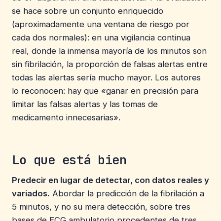
se hace sobre un conjunto enriquecido
(aproximadamente una ventana de riesgo por
cada dos normales): en una vigilancia continua
real, donde la inmensa mayoría de los minutos son
sin fibrilación, la proporción de falsas alertas entre
todas las alertas sería mucho mayor. Los autores
lo reconocen: hay que «ganar en precisión para
limitar las falsas alertas y las tomas de
medicamento innecesarias».
Lo que está bien
Predecir en lugar de detectar, con datos reales y
variados.
Abordar la predicción de la fibrilación a
5 minutos, y no su mera detección, sobre tres
bases de ECG ambulatorio procedentes de tres