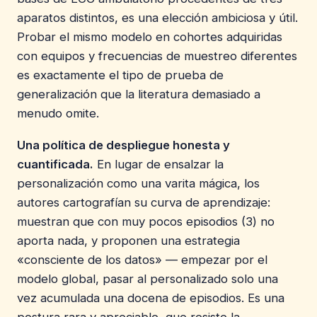
aparatos distintos, es una elección ambiciosa y útil.
Probar el mismo modelo en cohortes adquiridas
con equipos y frecuencias de muestreo diferentes
es exactamente el tipo de prueba de
generalización que la literatura demasiado a
menudo omite.
Una política de despliegue honesta y
cuantificada.
En lugar de ensalzar la
personalización como una varita mágica, los
autores cartografían su curva de aprendizaje:
muestran que con muy pocos episodios (3) no
aporta nada, y proponen una estrategia
«consciente de los datos» — empezar por el
modelo global, pasar al personalizado solo una
vez acumulada una docena de episodios. Es una
postura rara y apreciable, que resiste la