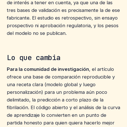
de interés a tener en cuenta, ya que una de las
tres bases de validación es precisamente la de ese
fabricante. El estudio es retrospectivo, sin ensayo
prospectivo ni aprobación regulatoria, y los pesos
del modelo no se publican.
Lo que cambia
Para la comunidad de investigación
, el artículo
ofrece una base de comparación reproducible y
una receta clara (modelo global y luego
personalización) para un problema aún poco
delimitado, la predicción a corto plazo de la
fibrilación. El código abierto y el análisis de la curva
de aprendizaje lo convierten en un punto de
partida honesto para quien quiera hacerlo mejor