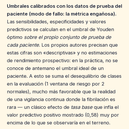
Umbrales calibrados con los datos de prueba del
paciente (modo de fallo: la métrica engañosa).
Las sensibilidades, especificidades y valores
predictivos se calculan en el umbral de Youden
óptimo
sobre el propio conjunto de prueba de
cada paciente
. Los propios autores precisan que
estas cifras son «descriptivas» y no estimaciones
de rendimiento prospectivo: en la práctica, no se
conoce de antemano el umbral ideal de un
paciente. A esto se suma el desequilibrio de clases
en la evaluación (1 ventana de riesgo por 2
normales), mucho más favorable que la realidad
de una vigilancia continua donde la fibrilación es
rara — un clásico efecto de
tasa base
que infla el
valor predictivo positivo mostrado (0,58) muy por
encima de lo que se observaría en el terreno.