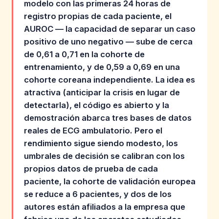
modelo con las primeras 24 horas de
registro propias de cada paciente, el
AUROC — la capacidad de separar un caso
positivo de uno negativo — sube de cerca
de 0,61 a 0,71 en la cohorte de
entrenamiento, y de 0,59 a 0,69 en una
cohorte coreana independiente. La idea es
atractiva (anticipar la crisis en lugar de
detectarla), el código es abierto y la
demostración abarca tres bases de datos
reales de ECG ambulatorio. Pero el
rendimiento sigue siendo modesto, los
umbrales de decisión se calibran con los
propios datos de prueba de cada
paciente, la cohorte de validación europea
se reduce a 6 pacientes, y dos de los
autores están afiliados a la empresa que