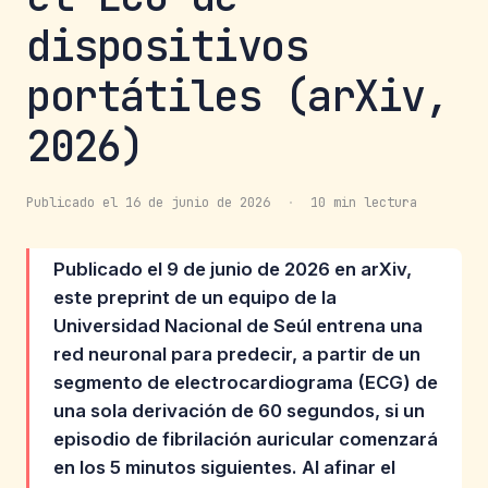
dispositivos
portátiles (arXiv,
2026)
Publicado el 16 de junio de 2026
·
10 min lectura
Publicado el 9 de junio de 2026 en arXiv,
este preprint de un equipo de la
Universidad Nacional de Seúl entrena una
red neuronal para predecir, a partir de un
segmento de electrocardiograma (ECG) de
una sola derivación de 60 segundos, si un
episodio de fibrilación auricular comenzará
en los 5 minutos siguientes. Al afinar el