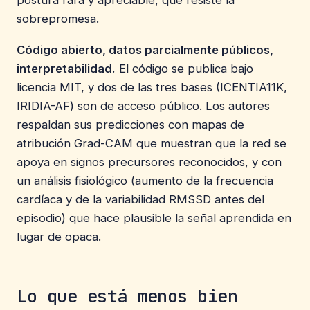
sobrepromesa.
Código abierto, datos parcialmente públicos,
interpretabilidad.
El código se publica bajo
licencia MIT, y dos de las tres bases (ICENTIA11K,
IRIDIA-AF) son de acceso público. Los autores
respaldan sus predicciones con mapas de
atribución Grad-CAM que muestran que la red se
apoya en signos precursores reconocidos, y con
un análisis fisiológico (aumento de la frecuencia
cardíaca y de la variabilidad RMSSD antes del
episodio) que hace plausible la señal aprendida en
lugar de opaca.
Lo que está menos bien