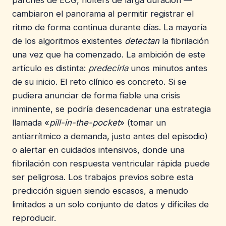
cambiaron el panorama al permitir registrar el
ritmo de forma continua durante días. La mayoría
de los algoritmos existentes
detectan
la fibrilación
una vez que ha comenzado. La ambición de este
artículo es distinta:
predecirla
unos minutos antes
de su inicio. El reto clínico es concreto. Si se
pudiera anunciar de forma fiable una crisis
inminente, se podría desencadenar una estrategia
llamada «
pill-in-the-pocket
» (tomar un
antiarrítmico a demanda, justo antes del episodio)
o alertar en cuidados intensivos, donde una
fibrilación con respuesta ventricular rápida puede
ser peligrosa. Los trabajos previos sobre esta
predicción siguen siendo escasos, a menudo
limitados a un solo conjunto de datos y difíciles de
reproducir.