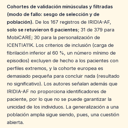
Cohortes de validación minúsculas y filtradas
(modo de fallo: sesgo de selección y de
población).
De los 167 registros de IRIDIA-AF,
solo se retuvieron 6 pacientes
; 31 de 379 para
MobiCARE; 30 para la personalización de
ICENTIA11K. Los criterios de inclusión (carga de
fibrilación inferior al 60 %, un número mínimo de
episodios) excluyen de hecho a los pacientes con
perfiles extremos, y la cohorte europea es
demasiado pequeña para concluir nada (resultado
no significativo). Los autores señalan además que
IRIDIA-AF no proporciona identificadores de
paciente, por lo que no se puede garantizar la
unicidad de los individuos. La generalización a una
población amplia sigue siendo, pues, una cuestión
abierta.