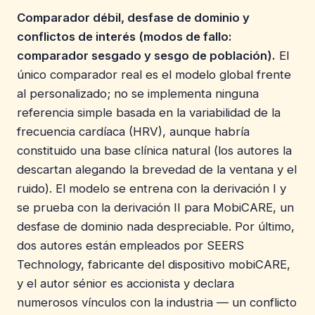
Comparador débil, desfase de dominio y
conflictos de interés (modos de fallo:
comparador sesgado y sesgo de población).
El
único comparador real es el modelo global frente
al personalizado; no se implementa ninguna
referencia simple basada en la variabilidad de la
frecuencia cardíaca (HRV), aunque habría
constituido una base clínica natural (los autores la
descartan alegando la brevedad de la ventana y el
ruido). El modelo se entrena con la derivación I y
se prueba con la derivación II para MobiCARE, un
desfase de dominio nada despreciable. Por último,
dos autores están empleados por SEERS
Technology, fabricante del dispositivo mobiCARE,
y el autor sénior es accionista y declara
numerosos vínculos con la industria — un conflicto