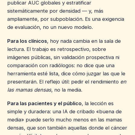
publicar AUC globales y estratificar
sistemáticamente por densidad — y, más
ampliamente, por subpoblación. Es una exigencia
de evaluación, no un nuevo modelo.
Para los clínicos
, hoy nada cambia en la sala de
lectura. El trabajo es retrospectivo, sobre
imágenes públicas, sin validación prospectiva ni
comparación con radiólogos: no dice que una
herramienta esté lista, dice cómo juzgar las que le
presentarán. El reflejo útil: pedir el rendimiento
en
las mamas densas
, no la media.
Para las pacientes y el público
, la lección es
simple y duradera: una IA de cribado «buena de
media» puede serlo mucho menos en las mamas
densas, que son también aquellas donde el cáncer