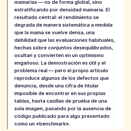
mamarias — no de forma global, sino
estratificando por densidad mamaria. El
resultado central: el rendimiento se
degrada de manera sistemática a medida
que la mama se vuelve densa, una
debilidad que las evaluaciones habituales,
hechas sobre conjuntos desequilibrados,
ocultan y convierten en un optimismo
engañoso. La demostración es útil y el
problema real — pero el propio artículo
reproduce algunos de los defectos que
denuncia, desde una cifra de titular
imposible de encontrar en sus propias
tablas, hasta casillas de prueba de una
sola imagen, pasando por la ausencia de
código publicado para algo presentado
como un «benchmark».