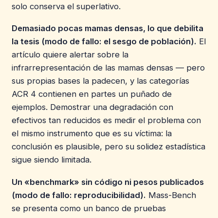
solo conserva el superlativo.
Demasiado pocas mamas densas, lo que debilita
la tesis (modo de fallo: el sesgo de población).
El
artículo quiere alertar sobre la
infrarrepresentación de las mamas densas — pero
sus propias bases la padecen, y las categorías
ACR 4 contienen en partes un puñado de
ejemplos. Demostrar una degradación con
efectivos tan reducidos es medir el problema con
el mismo instrumento que es su víctima: la
conclusión es plausible, pero su solidez estadística
sigue siendo limitada.
Un «benchmark» sin código ni pesos publicados
(modo de fallo: reproducibilidad).
Mass-Bench
se presenta como un banco de pruebas