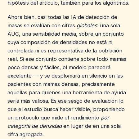
hipótesis del artículo, también para los algoritmos.
Ahora bien, casi todas las IA de detección de
masas se evalúan con cifras
globales
: una sola
AUC, una sensibilidad media, sobre un conjunto
cuya composición de densidades no está ni
controlada ni es representativa de la población
real. Si ese conjunto contiene sobre todo mamas
poco densas y fáciles, el modelo parecerá
excelente — y se desplomará en silencio en las
pacientes con mamas densas, precisamente
aquellas para quienes una herramienta de ayuda
sería más valiosa. Es ese sesgo de evaluación lo
que el estudio busca hacer visible, proponiendo
un protocolo que mide el rendimiento
por
categoría de densidad
en lugar de en una sola
cifra agregada.