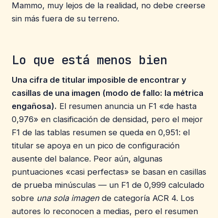
Mammo, muy lejos de la realidad, no debe creerse
sin más fuera de su terreno.
Lo que está menos bien
Una cifra de titular imposible de encontrar y
casillas de una imagen (modo de fallo: la métrica
engañosa).
El resumen anuncia un F1 «de hasta
0,976» en clasificación de densidad, pero el mejor
F1 de las tablas resumen se queda en 0,951: el
titular se apoya en un pico de configuración
ausente del balance. Peor aún, algunas
puntuaciones «casi perfectas» se basan en casillas
de prueba minúsculas — un F1 de 0,999 calculado
sobre
una sola imagen
de categoría ACR 4. Los
autores lo reconocen a medias, pero el resumen