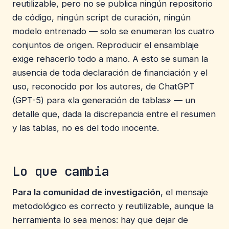
reutilizable, pero no se publica ningún repositorio
de código, ningún script de curación, ningún
modelo entrenado — solo se enumeran los cuatro
conjuntos de origen. Reproducir el ensamblaje
exige rehacerlo todo a mano. A esto se suman la
ausencia de toda declaración de financiación y el
uso, reconocido por los autores, de ChatGPT
(GPT-5) para «la generación de tablas» — un
detalle que, dada la discrepancia entre el resumen
y las tablas, no es del todo inocente.
Lo que cambia
Para la comunidad de investigación
, el mensaje
metodológico es correcto y reutilizable, aunque la
herramienta lo sea menos: hay que dejar de