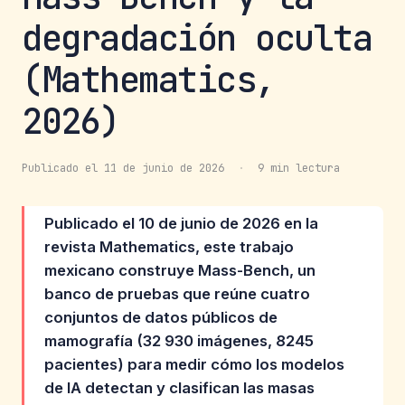
degradación oculta
(Mathematics,
2026)
Publicado el 11 de junio de 2026
·
9 min lectura
Publicado el 10 de junio de 2026 en la
revista Mathematics, este trabajo
mexicano construye Mass-Bench, un
banco de pruebas que reúne cuatro
conjuntos de datos públicos de
mamografía (32 930 imágenes, 8245
pacientes) para medir cómo los modelos
de IA detectan y clasifican las masas