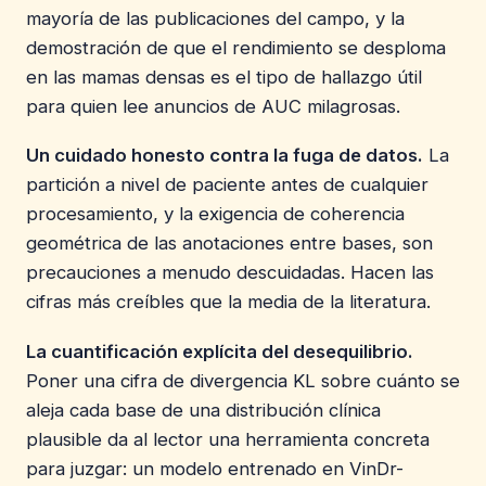
mayoría de las publicaciones del campo, y la
demostración de que el rendimiento se desploma
en las mamas densas es el tipo de hallazgo útil
para quien lee anuncios de AUC milagrosas.
Un cuidado honesto contra la fuga de datos.
La
partición a nivel de paciente antes de cualquier
procesamiento, y la exigencia de coherencia
geométrica de las anotaciones entre bases, son
precauciones a menudo descuidadas. Hacen las
cifras más creíbles que la media de la literatura.
La cuantificación explícita del desequilibrio.
Poner una cifra de divergencia KL sobre cuánto se
aleja cada base de una distribución clínica
plausible da al lector una herramienta concreta
para juzgar: un modelo entrenado en VinDr-