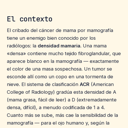
El contexto
El cribado del cáncer de mama por mamografía
tiene un enemigo bien conocido por los
radiólogos: la
densidad mamaria
. Una mama
«densa» contiene mucho tejido fibroglandular, que
aparece blanco en la mamografía — exactamente
el color de una masa sospechosa. Un tumor se
esconde allí como un copo en una tormenta de
nieve. El sistema de clasificación
ACR
(American
College of Radiology) gradúa esta densidad de A
(mama grasa, fácil de leer) a D (extremadamente
densa, difícil), a menudo codificada de 1 a 4.
Cuanto más se sube, más cae la sensibilidad de la
mamografía — para el ojo humano y, según la