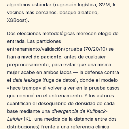
algoritmos estándar (regresión logística, SVM, k
vecinos más cercanos, bosque aleatorio,
XGBoost).
Dos elecciones metodológicas merecen elogio de
entrada. Las particiones
entrenamiento/validación/prueba (70/20/10) se
fijan
a nivel de paciente
, antes de cualquier
preprocesamiento, para evitar que una misma
mujer acabe en ambos lados — la defensa contra
el
data leakage
(fuga de datos), donde el modelo
«hace trampa» al volver a ver en la prueba casos
que conoció en el entrenamiento. Y los autores
cuantifican el desequilibrio de densidad de cada
base mediante una
divergencia de Kullback-
Leibler
(KL, una medida de la distancia entre dos
distribuciones) frente a una referencia clínica