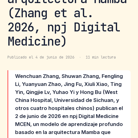
(Zhang et al.
2026, npj Digital
Medicine)
Publicado el 4 de junio de 2026
·
11 min lectura
Wenchuan Zhang, Shuwan Zhang, Fengling
Li, Yuanyuan Zhao, Jing Fu, Xiuli Xiao, Ting
Yin, Qingjie Lv, Yuhao Yi y Hong Bu (West
China Hospital, Universidad de Sichuan, y
otros cuatro hospitales chinos) publican el
2 de junio de 2026 en npj Digital Medicine
MCEN, un modelo de aprendizaje profundo
basado en la arquitectura Mamba que