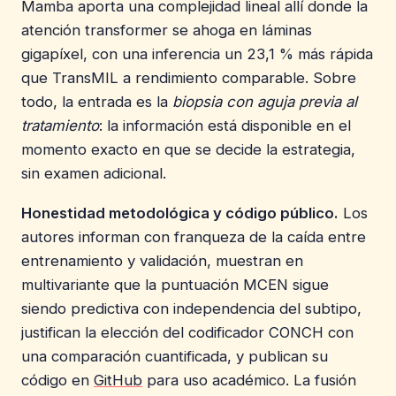
Mamba aporta una complejidad lineal allí donde la
atención transformer se ahoga en láminas
gigapíxel, con una inferencia un 23,1 % más rápida
que TransMIL a rendimiento comparable. Sobre
todo, la entrada es la
biopsia con aguja previa al
tratamiento
: la información está disponible en el
momento exacto en que se decide la estrategia,
sin examen adicional.
Honestidad metodológica y código público.
Los
autores informan con franqueza de la caída entre
entrenamiento y validación, muestran en
multivariante que la puntuación MCEN sigue
siendo predictiva con independencia del subtipo,
justifican la elección del codificador CONCH con
una comparación cuantificada, y publican su
código en
GitHub
para uso académico. La fusión