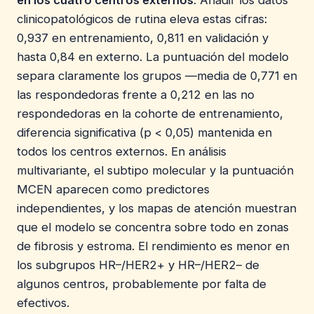
clinicopatológicos de rutina eleva estas cifras:
0,937 en entrenamiento, 0,811 en validación y
hasta 0,84 en externo. La puntuación del modelo
separa claramente los grupos —media de 0,771 en
las respondedoras frente a 0,212 en las no
respondedoras en la cohorte de entrenamiento,
diferencia significativa (p < 0,05) mantenida en
todos los centros externos. En análisis
multivariante, el subtipo molecular y la puntuación
MCEN aparecen como predictores
independientes, y los mapas de atención muestran
que el modelo se concentra sobre todo en zonas
de fibrosis y estroma. El rendimiento es menor en
los subgrupos HR–/HER2+ y HR–/HER2– de
algunos centros, probablemente por falta de
efectivos.