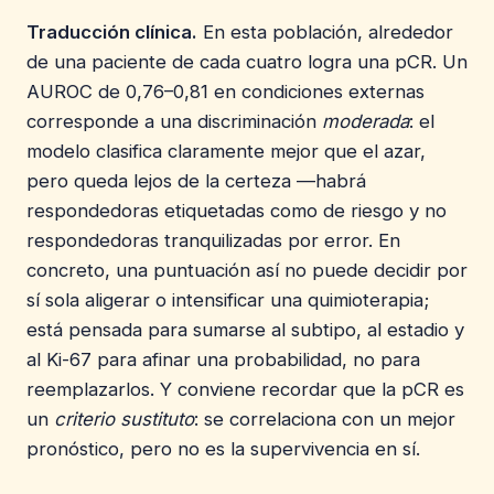
Traducción clínica.
En esta población, alrededor
de una paciente de cada cuatro logra una pCR. Un
AUROC de 0,76–0,81 en condiciones externas
corresponde a una discriminación
moderada
: el
modelo clasifica claramente mejor que el azar,
pero queda lejos de la certeza —habrá
respondedoras etiquetadas como de riesgo y no
respondedoras tranquilizadas por error. En
concreto, una puntuación así no puede decidir por
sí sola aligerar o intensificar una quimioterapia;
está pensada para sumarse al subtipo, al estadio y
al Ki-67 para afinar una probabilidad, no para
reemplazarlos. Y conviene recordar que la pCR es
un
criterio sustituto
: se correlaciona con un mejor
pronóstico, pero no es la supervivencia en sí.