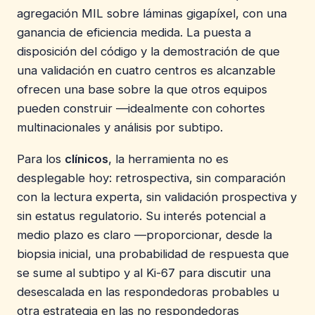
agregación MIL sobre láminas gigapíxel, con una
ganancia de eficiencia medida. La puesta a
disposición del código y la demostración de que
una validación en cuatro centros es alcanzable
ofrecen una base sobre la que otros equipos
pueden construir —idealmente con cohortes
multinacionales y análisis por subtipo.
Para los
clínicos
, la herramienta no es
desplegable hoy: retrospectiva, sin comparación
con la lectura experta, sin validación prospectiva y
sin estatus regulatorio. Su interés potencial a
medio plazo es claro —proporcionar, desde la
biopsia inicial, una probabilidad de respuesta que
se sume al subtipo y al Ki-67 para discutir una
desescalada en las respondedoras probables u
otra estrategia en las no respondedoras