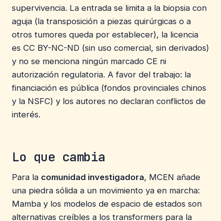
supervivencia. La entrada se limita a la biopsia con
aguja (la transposición a piezas quirúrgicas o a
otros tumores queda por establecer), la licencia
es CC BY-NC-ND (sin uso comercial, sin derivados)
y no se menciona ningún marcado CE ni
autorización regulatoria. A favor del trabajo: la
financiación es pública (fondos provinciales chinos
y la NSFC) y los autores no declaran conflictos de
interés.
Lo que cambia
Para la
comunidad investigadora
, MCEN añade
una piedra sólida a un movimiento ya en marcha:
Mamba y los modelos de espacio de estados son
alternativas creíbles a los transformers para la