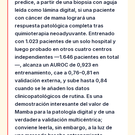
predice, a partir de una biopsia con aguja
leída como lámina digital, si una paciente
con cáncer de mama logrará una
respuesta patológica completa tras
quimioterapia neoadyuvante. Entrenado
con 1.023 pacientes de un solo hospital y
luego probado en otros cuatro centros
independientes —1.646 pacientes en total
—, alcanza un AUROC de 0,923 en
entrenamiento, cae a 0,76–0,81 en
validación externa, y sube hasta 0,84
cuando se le añaden los datos
clinicopatológicos de rutina. Es una
demostración interesante del valor de
Mamba para la patología digital y de una
verdadera validación multicéntrica;
conviene leerla, sin embargo, a la luz de