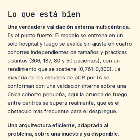
Lo que está bien
Una verdadera validación externa multicéntrica.
Es el punto fuerte. El modelo se entrena en un
solo hospital y luego se evalúa sin ajuste en cuatro
cohortes independientes de tamaños y prácticas
distintos (306, 187, 80 y 50 pacientes), con un
rendimiento que se sostiene (0,761–0,809). La
mayoría de los estudios de pCR por IA se
conforman con una validación interna sobre una
única cohorte pequeña; aquí la prueba de fuego
entre centros se supera realmente, que es el
obstáculo más frecuente para el despliegue.
Una arquitectura eficiente, adaptada al
problema, sobre una muestra ya disponible.