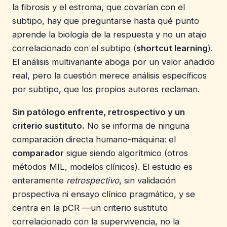
la fibrosis y el estroma, que covarían con el
subtipo, hay que preguntarse hasta qué punto
aprende la biología de la respuesta y no un atajo
correlacionado con el subtipo (
shortcut learning
).
El análisis multivariante aboga por un valor añadido
real, pero la cuestión merece análisis específicos
por subtipo, que los propios autores reclaman.
Sin patólogo enfrente, retrospectivo y un
criterio sustituto.
No se informa de ninguna
comparación directa humano-máquina: el
comparador
sigue siendo algorítmico (otros
métodos MIL, modelos clínicos). El estudio es
enteramente
retrospectivo
, sin validación
prospectiva ni ensayo clínico pragmático, y se
centra en la pCR —un criterio sustituto
correlacionado con la supervivencia, no la