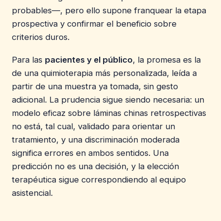
probables—, pero ello supone franquear la etapa
prospectiva y confirmar el beneficio sobre
criterios duros.
Para las
pacientes y el público
, la promesa es la
de una quimioterapia más personalizada, leída a
partir de una muestra ya tomada, sin gesto
adicional. La prudencia sigue siendo necesaria: un
modelo eficaz sobre láminas chinas retrospectivas
no está, tal cual, validado para orientar un
tratamiento, y una discriminación moderada
significa errores en ambos sentidos. Una
predicción no es una decisión, y la elección
terapéutica sigue correspondiendo al equipo
asistencial.