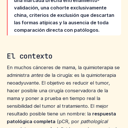
una marcada brecha entrenamiento-
validación, una cohorte exclusivamente
china, criterios de exclusión que descartan
las formas atípicas y la ausencia de toda
comparación directa con patólogos.
El contexto
En muchos cánceres de mama, la quimioterapia se
administra
antes
de la cirugía: es la quimioterapia
neoadyuvante. El objetivo es reducir el tumor,
hacer posible una cirugía conservadora de la
mama y poner a prueba en tiempo real la
sensibilidad del tumor al tratamiento. El mejor
resultado posible tiene un nombre: la
respuesta
patológica completa
(pCR, por
pathological