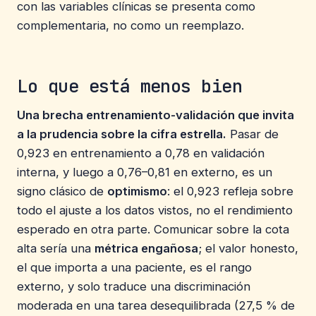
con las variables clínicas se presenta como
complementaria, no como un reemplazo.
Lo que está menos bien
Una brecha entrenamiento-validación que invita
a la prudencia sobre la cifra estrella.
Pasar de
0,923 en entrenamiento a 0,78 en validación
interna, y luego a 0,76–0,81 en externo, es un
signo clásico de
optimismo
: el 0,923 refleja sobre
todo el ajuste a los datos vistos, no el rendimiento
esperado en otra parte. Comunicar sobre la cota
alta sería una
métrica engañosa
; el valor honesto,
el que importa a una paciente, es el rango
externo, y solo traduce una discriminación
moderada en una tarea desequilibrada (27,5 % de