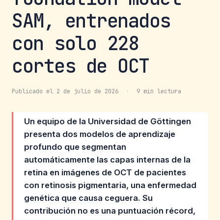
SAM, entrenados
con solo 228
cortes de OCT
Publicado el 2 de julio de 2026
·
9 min lectura
Un equipo de la Universidad de Göttingen
presenta dos modelos de aprendizaje
profundo que segmentan
automáticamente las capas internas de la
retina en imágenes de OCT de pacientes
con retinosis pigmentaria, una enfermedad
genética que causa ceguera. Su
contribución no es una puntuación récord,