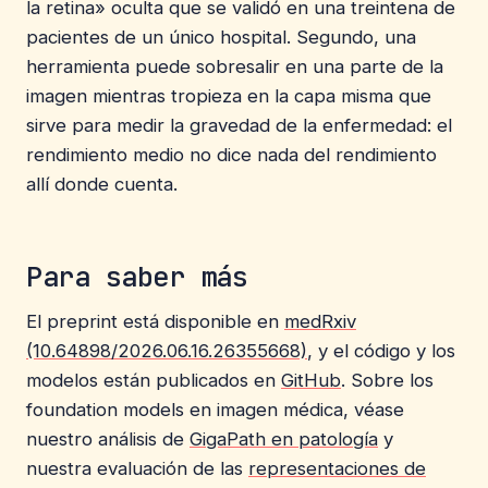
la retina» oculta que se validó en una treintena de
pacientes de un único hospital. Segundo, una
herramienta puede sobresalir en una parte de la
imagen mientras tropieza en la capa misma que
sirve para medir la gravedad de la enfermedad: el
rendimiento medio no dice nada del rendimiento
allí donde cuenta.
Para saber más
El preprint está disponible en
medRxiv
(10.64898/2026.06.16.26355668)
, y el código y los
modelos están publicados en
GitHub
. Sobre los
foundation models en imagen médica, véase
nuestro análisis de
GigaPath en patología
y
nuestra evaluación de las
representaciones de