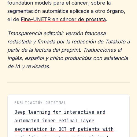
foundation models para el cáncer
; sobre la
segmentación automática aplicada a otro órgano,
el de
Fine-UNETR en cáncer de próstata
.
Transparencia editorial: versión francesa
redactada y firmada por la redacción de Tatakoto a
partir de la lectura del preprint. Traducciones al
inglés, español y chino producidas con asistencia
de IA y revisadas.
PUBLICACIÓN ORIGINAL
Deep learning for interactive and
automated inner retinal layer
segmentation in OCT of patients with