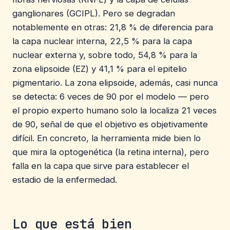
ganglionares (GCIPL). Pero se degradan
notablemente en otras: 21,8 % de diferencia para
la capa nuclear interna, 22,5 % para la capa
nuclear externa y, sobre todo, 54,8 % para la
zona elipsoide (EZ) y 41,1 % para el epitelio
pigmentario. La zona elipsoide, además, casi nunca
se detecta: 6 veces de 90 por el modelo — pero
el propio experto humano solo la localiza 21 veces
de 90, señal de que el objetivo es objetivamente
difícil. En concreto, la herramienta mide bien lo
que mira la optogenética (la retina interna), pero
falla en la capa que sirve para establecer el
estadio de la enfermedad.
Lo que está bien