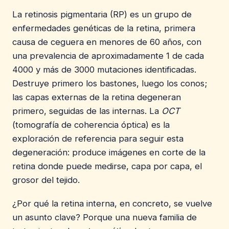
La retinosis pigmentaria (RP) es un grupo de
enfermedades genéticas de la retina, primera
causa de ceguera en menores de 60 años, con
una prevalencia de aproximadamente 1 de cada
4000 y más de 3000 mutaciones identificadas.
Destruye primero los bastones, luego los conos;
las capas externas de la retina degeneran
primero, seguidas de las internas. La
OCT
(tomografía de coherencia óptica) es la
exploración de referencia para seguir esta
degeneración: produce imágenes en corte de la
retina donde puede medirse, capa por capa, el
grosor del tejido.
¿Por qué la retina interna, en concreto, se vuelve
un asunto clave? Porque una nueva familia de