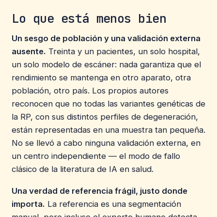
Lo que está menos bien
Un sesgo de población y una validación externa
ausente.
Treinta y un pacientes, un solo hospital,
un solo modelo de escáner: nada garantiza que el
rendimiento se mantenga en otro aparato, otra
población, otro país. Los propios autores
reconocen que no todas las variantes genéticas de
la RP, con sus distintos perfiles de degeneración,
están representadas en una muestra tan pequeña.
No se llevó a cabo ninguna validación externa, en
un centro independiente — el modo de fallo
clásico de la literatura de IA en salud.
Una verdad de referencia frágil, justo donde
importa.
La referencia es una segmentación