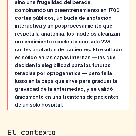
sino una frugalidad deliberada:
combinando un preentrenamiento en 1700
cortes públicos, un bucle de anotación
interactiva y un posprocesamiento que
respeta la anatomía, los modelos alcanzan
un rendimiento excelente con solo 228
cortes anotados de pacientes. El resultado
es sólido en las capas internas — las que
deciden la elegibilidad para las futuras
terapias por optogenética — pero falla
justo en la capa que sirve para graduar la
gravedad de la enfermedad, y se validó
únicamente en una treintena de pacientes
de un solo hospital.
El contexto