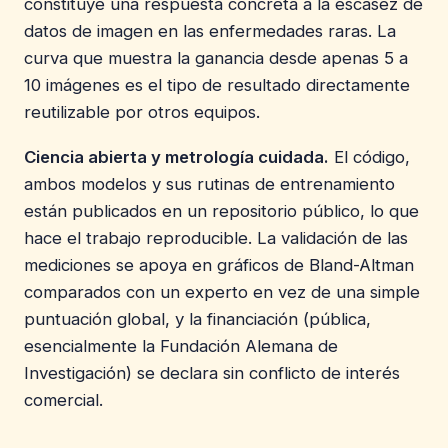
constituye una respuesta concreta a la escasez de
datos de imagen en las enfermedades raras. La
curva que muestra la ganancia desde apenas 5 a
10 imágenes es el tipo de resultado directamente
reutilizable por otros equipos.
Ciencia abierta y metrología cuidada.
El código,
ambos modelos y sus rutinas de entrenamiento
están publicados en un repositorio público, lo que
hace el trabajo reproducible. La validación de las
mediciones se apoya en gráficos de Bland-Altman
comparados con un experto en vez de una simple
puntuación global, y la financiación (pública,
esencialmente la Fundación Alemana de
Investigación) se declara sin conflicto de interés
comercial.