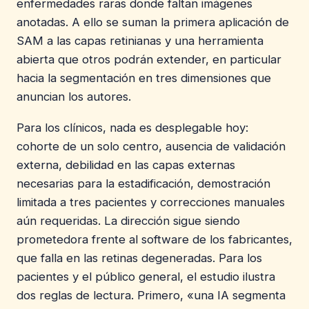
enfermedades raras donde faltan imágenes
anotadas. A ello se suman la primera aplicación de
SAM a las capas retinianas y una herramienta
abierta que otros podrán extender, en particular
hacia la segmentación en tres dimensiones que
anuncian los autores.
Para los clínicos, nada es desplegable hoy:
cohorte de un solo centro, ausencia de validación
externa, debilidad en las capas externas
necesarias para la estadificación, demostración
limitada a tres pacientes y correcciones manuales
aún requeridas. La dirección sigue siendo
prometedora frente al software de los fabricantes,
que falla en las retinas degeneradas. Para los
pacientes y el público general, el estudio ilustra
dos reglas de lectura. Primero, «una IA segmenta