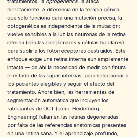
tratamientos, la
optogenética
, la ataca
directamente. A diferencia de la terapia génica,
que solo funciona para una mutación precisa, la
optogenética es independiente de la mutación:
vuelve sensibles a la luz las neuronas de la retina
interna (células ganglionares y células bipolares)
para suplir a los fotorreceptores destruidos. Este
enfoque exige una retina interna aún ampliamente
intacta — de ahí la necesidad de medir con finura
el estado de las capas internas, para seleccionar a
los pacientes elegibles y seguir el efecto del
tratamiento. Ahora bien, las herramientas de
segmentación automática que incluyen los
fabricantes de OCT (como Heidelberg
Engineering) fallan en las retinas degeneradas,
por falta de las referencias anatómicas presentes
en una retina sana. Y el aprendizaje profundo,