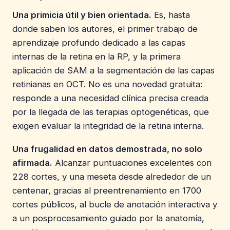
Una primicia útil y bien orientada.
Es, hasta
donde saben los autores, el primer trabajo de
aprendizaje profundo dedicado a las capas
internas de la retina en la RP, y la primera
aplicación de SAM a la segmentación de las capas
retinianas en OCT. No es una novedad gratuita:
responde a una necesidad clínica precisa creada
por la llegada de las terapias optogenéticas, que
exigen evaluar la integridad de la retina interna.
Una frugalidad en datos demostrada, no solo
afirmada.
Alcanzar puntuaciones excelentes con
228 cortes, y una meseta desde alrededor de un
centenar, gracias al preentrenamiento en 1700
cortes públicos, al bucle de anotación interactiva y
a un posprocesamiento guiado por la anatomía,