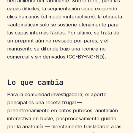
herramienta del fabricante. Sobre todo, para las
capas difíciles, la segmentación sigue exigiendo
clics humanos (el modo «interactivo»): la etiqueta
«automática» solo se sostiene plenamente para
las capas internas fáciles. Por último, se trata de
un preprint aún no revisado por pares, y el
manuscrito se difunde bajo una licencia no
comercial y sin derivados (CC-BY-NC-ND).
Lo que cambia
Para la comunidad investigadora, el aporte
principal es una receta frugal —
preentrenamiento en datos públicos, anotación
interactiva en bucle, posprocesamiento guiado
por la anatomía — directamente trasladable a las