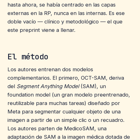
hasta ahora, se había centrado en las capas
externas en la RP, nunca en las internas. Es ese
doble vacío — clínico y metodológico — el que
este preprint viene a llenar.
El método
Los autores entrenan dos modelos
complementarios. El primero, OCT-SAM, deriva
del
Segment Anything Model
(SAM), un
foundation model (un gran modelo preentrenado,
reutilizable para muchas tareas) diseñado por
Meta para segmentar cualquier objeto de una
imagen a partir de un simple clic o un recuadro.
Los autores parten de MedicoSAM, una
adaptación de SAM a la imagen médica dotada de