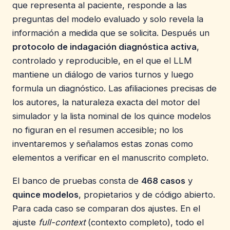
que representa al paciente, responde a las
preguntas del modelo evaluado y solo revela la
información a medida que se solicita. Después un
protocolo de indagación diagnóstica activa
,
controlado y reproducible, en el que el LLM
mantiene un diálogo de varios turnos y luego
formula un diagnóstico. Las afiliaciones precisas de
los autores, la naturaleza exacta del motor del
simulador y la lista nominal de los quince modelos
no figuran en el resumen accesible; no los
inventaremos y señalamos estas zonas como
elementos a verificar en el manuscrito completo.
El banco de pruebas consta de
468 casos
y
quince modelos
, propietarios y de código abierto.
Para cada caso se comparan dos ajustes. En el
ajuste
full-context
(contexto completo), todo el