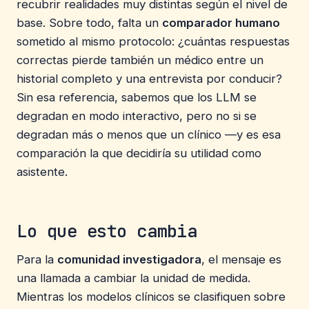
recubrir realidades muy distintas según el nivel de
base. Sobre todo, falta un
comparador humano
sometido al mismo protocolo: ¿cuántas respuestas
correctas pierde también un médico entre un
historial completo y una entrevista por conducir?
Sin esa referencia, sabemos que los LLM se
degradan en modo interactivo, pero no si se
degradan más o menos que un clínico —y es esa
comparación la que decidiría su utilidad como
asistente.
Lo que esto cambia
Para la
comunidad investigadora
, el mensaje es
una llamada a cambiar la unidad de medida.
Mientras los modelos clínicos se clasifiquen sobre