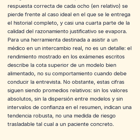
respuesta correcta de cada ocho (en relativo) se
pierde frente al caso ideal en el que se le entrega
el historial completo, y casi una cuarta parte de la
calidad del razonamiento justificativo se evapora.
Para una herramienta destinada a asistir a un
médico en un intercambio real, no es un detalle: el
rendimiento mostrado en los exámenes escritos
describe la cota superior de un modelo bien
alimentado, no su comportamiento cuando debe
conducir la entrevista. No obstante, estas cifras
siguen siendo promedios relativos: sin los valores
absolutos, sin la dispersión entre modelos y sin
intervalos de confianza en el resumen, indican una
tendencia robusta, no una medida de riesgo
trasladable tal cual a un paciente concreto.