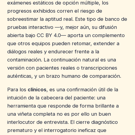
exámenes estáticos de opción múltiple, los
progresos exhibidos corren el riesgo de
sobreestimar la aptitud real. Este tipo de banco de
pruebas interactivo —y, mejor aún, su difusión
abierta bajo CC BY 4.0— aporta un complemento
que otros equipos pueden retomar, extender a
diálogos reales y endurecer frente a la
contaminación. La continuación natural es una
versión con pacientes reales o transcripciones
auténticas, y un brazo humano de comparación.
Para los
clínicos
, es una confirmación útil de la
intuición de la cabecera del paciente: una
herramienta que responde de forma brillante a
una viñeta completa no es por ello un buen
interlocutor de entrevista. El cierre diagnóstico
prematuro y el interrogatorio ineficaz que