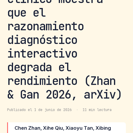
que el
razonamiento
diagnóstico
interactivo
degrada el
rendimiento (Zhan
& Gan 2026, arXiv)
Publicado el 1 de junio de 2026
·
11 min lectura
Chen Zhan, Xihe Qiu, Xiaoyu Tan, Xibing