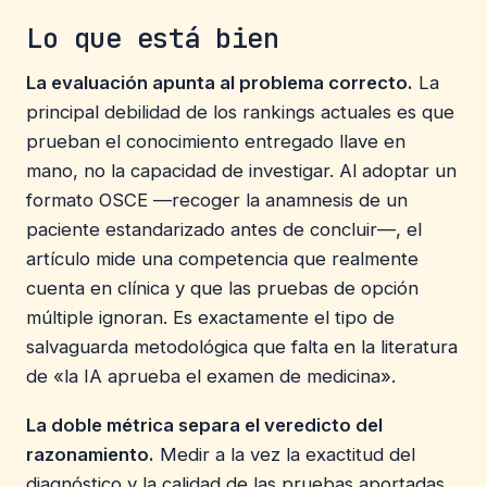
Lo que está bien
La evaluación apunta al problema correcto.
La
principal debilidad de los rankings actuales es que
prueban el conocimiento entregado llave en
mano, no la capacidad de investigar. Al adoptar un
formato OSCE —recoger la anamnesis de un
paciente estandarizado antes de concluir—, el
artículo mide una competencia que realmente
cuenta en clínica y que las pruebas de opción
múltiple ignoran. Es exactamente el tipo de
salvaguarda metodológica que falta en la literatura
de «la IA aprueba el examen de medicina».
La doble métrica separa el veredicto del
razonamiento.
Medir a la vez la exactitud del
diagnóstico y la calidad de las pruebas aportadas,