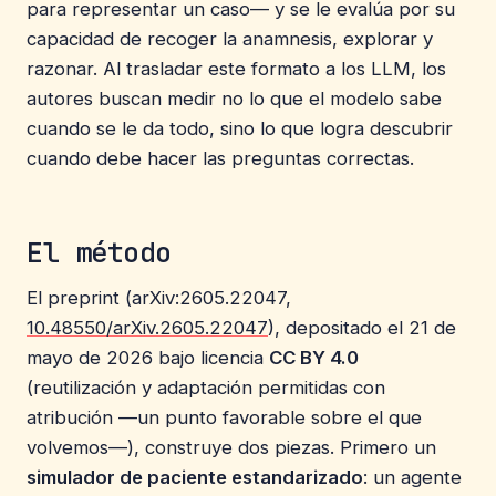
para representar un caso— y se le evalúa por su
capacidad de recoger la anamnesis, explorar y
razonar. Al trasladar este formato a los LLM, los
autores buscan medir no lo que el modelo sabe
cuando se le da todo, sino lo que logra descubrir
cuando debe hacer las preguntas correctas.
El método
El preprint (arXiv:2605.22047,
10.48550/arXiv.2605.22047
), depositado el 21 de
mayo de 2026 bajo licencia
CC BY 4.0
(reutilización y adaptación permitidas con
atribución —un punto favorable sobre el que
volvemos—), construye dos piezas. Primero un
simulador de paciente estandarizado
: un agente