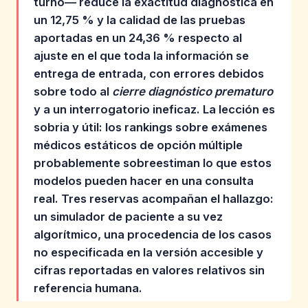
turno— reduce la exactitud diagnóstica en
un 12,75 % y la calidad de las pruebas
aportadas en un 24,36 % respecto al
ajuste en el que toda la información se
entrega de entrada, con errores debidos
sobre todo al
cierre diagnóstico prematuro
y a un interrogatorio ineficaz. La lección es
sobria y útil: los rankings sobre exámenes
médicos estáticos de opción múltiple
probablemente sobreestiman lo que estos
modelos pueden hacer en una consulta
real. Tres reservas acompañan el hallazgo:
un simulador de paciente a su vez
algorítmico, una procedencia de los casos
no especificada en la versión accesible y
cifras reportadas en valores relativos sin
referencia humana.