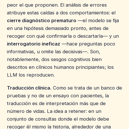
peor el que proponen. El análisis de errores
atribuye estas caídas a dos comportamientos: el
cierre diagnóstico prematuro
—el modelo se fija
en una hipótesis demasiado pronto, antes de
recoger con qué confirmarla o descartarla— y un
interrogatorio ineficaz
—hace preguntas poco
informativas, u omite las decisivas—. Son,
notablemente, dos sesgos cognitivos bien
descritos en clínicos humanos principiantes; los
LLM los reproducen.
Traducción clínica.
Como se trata de un banco de
pruebas y no de un ensayo con pacientes, la
traducción es de interpretación más que de
número de vidas. La idea a retener: en un
conjunto de consultas donde el modelo debe
recoger él mismo la historia, alrededor de una