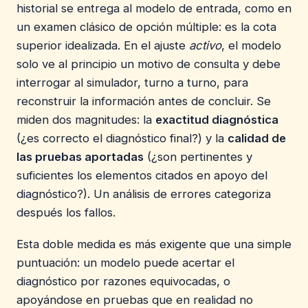
historial se entrega al modelo de entrada, como en
un examen clásico de opción múltiple: es la cota
superior idealizada. En el ajuste
activo
, el modelo
solo ve al principio un motivo de consulta y debe
interrogar al simulador, turno a turno, para
reconstruir la información antes de concluir. Se
miden dos magnitudes: la
exactitud diagnóstica
(¿es correcto el diagnóstico final?) y la
calidad de
las pruebas aportadas
(¿son pertinentes y
suficientes los elementos citados en apoyo del
diagnóstico?). Un análisis de errores categoriza
después los fallos.
Esta doble medida es más exigente que una simple
puntuación: un modelo puede acertar el
diagnóstico por razones equivocadas, o
apoyándose en pruebas que en realidad no