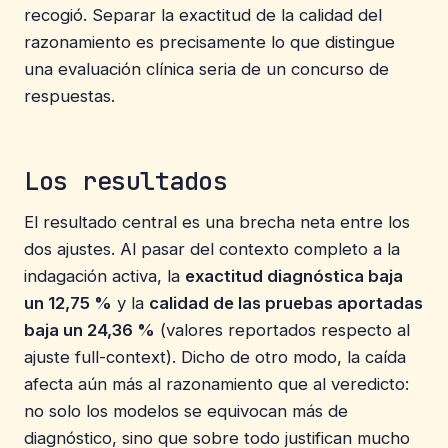
recogió. Separar la exactitud de la calidad del
razonamiento es precisamente lo que distingue
una evaluación clínica seria de un concurso de
respuestas.
Los resultados
El resultado central es una brecha neta entre los
dos ajustes. Al pasar del contexto completo a la
indagación activa, la
exactitud diagnóstica baja
un 12,75 %
y la
calidad de las pruebas aportadas
baja un 24,36 %
(valores reportados respecto al
ajuste full-context). Dicho de otro modo, la caída
afecta aún más al razonamiento que al veredicto:
no solo los modelos se equivocan más de
diagnóstico, sino que sobre todo justifican mucho