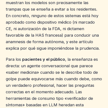
muestran los modelos son precisamente las
trampas que se enseña a evitar a los residentes.
En concreto, ninguno de estos sistemas está hoy
aprobado como dispositivo médico (ni marcado
CE, ni autorización de la FDA, ni dictamen
favorable de la HAS francesa) para conducir una
anamnesis de forma autónoma, y este artículo
explica por qué sigue imponiéndose la prudencia.
Para los
pacientes y el público
, la enseñanza es
directa: un agente conversacional que parece
«saber medicina» cuando se le describe todo de
golpe puede equivocarse más cuando debe, como
un verdadero profesional, hacer las preguntas
correctas en el momento adecuado. Las
herramientas de consumo tipo «verificador de
síntomas» basadas en LLM heredan esta