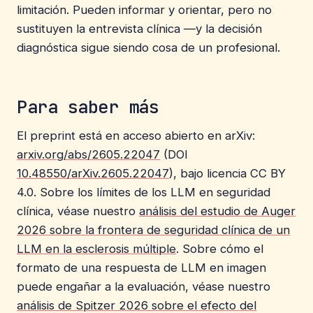
limitación. Pueden informar y orientar, pero no
sustituyen la entrevista clínica —y la decisión
diagnóstica sigue siendo cosa de un profesional.
Para saber más
El preprint está en acceso abierto en arXiv:
arxiv.org/abs/2605.22047
(DOI
10.48550/arXiv.2605.22047
), bajo licencia CC BY
4.0. Sobre los límites de los LLM en seguridad
clínica, véase nuestro
análisis del estudio de Auger
2026 sobre la frontera de seguridad clínica de un
LLM en la esclerosis múltiple
. Sobre cómo el
formato de una respuesta de LLM en imagen
puede engañar a la evaluación, véase nuestro
análisis de Spitzer 2026 sobre el efecto del