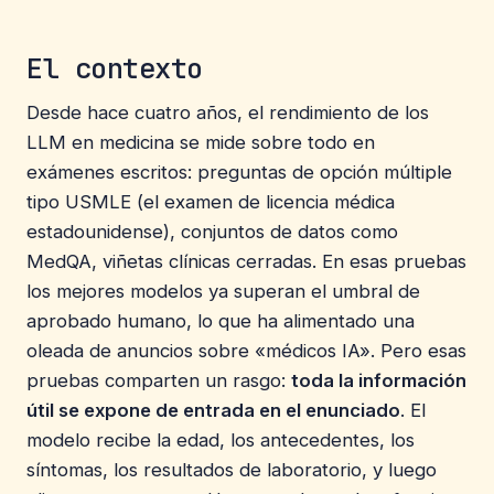
El contexto
Desde hace cuatro años, el rendimiento de los
LLM en medicina se mide sobre todo en
exámenes escritos: preguntas de opción múltiple
tipo USMLE (el examen de licencia médica
estadounidense), conjuntos de datos como
MedQA, viñetas clínicas cerradas. En esas pruebas
los mejores modelos ya superan el umbral de
aprobado humano, lo que ha alimentado una
oleada de anuncios sobre «médicos IA». Pero esas
pruebas comparten un rasgo:
toda la información
útil se expone de entrada en el enunciado
. El
modelo recibe la edad, los antecedentes, los
síntomas, los resultados de laboratorio, y luego