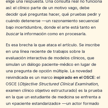
elige una respuesta. Una consulta real no funciona
así: el clínico parte de un motivo vago, debe
decidir qué preguntas hacer, qué pruebas pedir y
cuándo detenerse —un razonamiento secuencial
bajo incertidumbre, donde el arte está tanto en
buscar
la información como en procesarla.
Es esa brecha la que ataca el artículo. Se inscribe
en una línea reciente de trabajos sobre la
evaluación interactiva de modelos clínicos, que
simulan un diálogo paciente-médico en lugar de
una pregunta de opción múltiple. La novedad
reivindicada es un marco
inspirado en el OSCE
: el
OSCE (
Objective Structured Clinical Examination
,
examen clínico objetivo estructurado) es la prueba
en la que un estudiante de medicina se enfrenta a
un «paciente estandarizado» —un actor formado