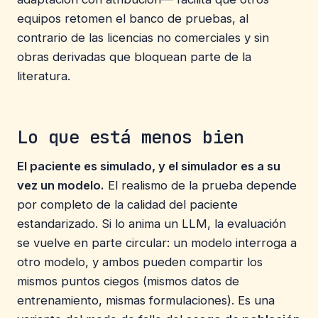
equipos retomen el banco de pruebas, al
contrario de las licencias no comerciales y sin
obras derivadas que bloquean parte de la
literatura.
Lo que está menos bien
El paciente es simulado, y el simulador es a su
vez un modelo.
El realismo de la prueba depende
por completo de la calidad del paciente
estandarizado. Si lo anima un LLM, la evaluación
se vuelve en parte circular: un modelo interroga a
otro modelo, y ambos pueden compartir los
mismos puntos ciegos (mismos datos de
entrenamiento, mismas formulaciones). Es una