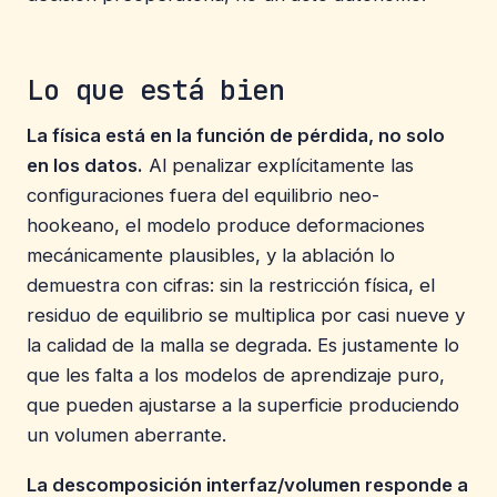
Lo que está bien
La física está en la función de pérdida, no solo
en los datos.
Al penalizar explícitamente las
configuraciones fuera del equilibrio neo-
hookeano, el modelo produce deformaciones
mecánicamente plausibles, y la ablación lo
demuestra con cifras: sin la restricción física, el
residuo de equilibrio se multiplica por casi nueve y
la calidad de la malla se degrada. Es justamente lo
que les falta a los modelos de aprendizaje puro,
que pueden ajustarse a la superficie produciendo
un volumen aberrante.
La descomposición interfaz/volumen responde a