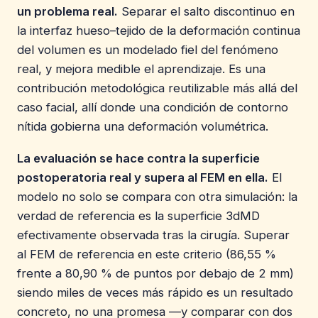
un problema real.
Separar el salto discontinuo en
la interfaz hueso–tejido de la deformación continua
del volumen es un modelado fiel del fenómeno
real, y mejora medible el aprendizaje. Es una
contribución metodológica reutilizable más allá del
caso facial, allí donde una condición de contorno
nítida gobierna una deformación volumétrica.
La evaluación se hace contra la superficie
postoperatoria real y supera al FEM en ella.
El
modelo no solo se compara con otra simulación: la
verdad de referencia es la superficie 3dMD
efectivamente observada tras la cirugía. Superar
al FEM de referencia en este criterio (86,55 %
frente a 80,90 % de puntos por debajo de 2 mm)
siendo miles de veces más rápido es un resultado
concreto, no una promesa —y comparar con dos