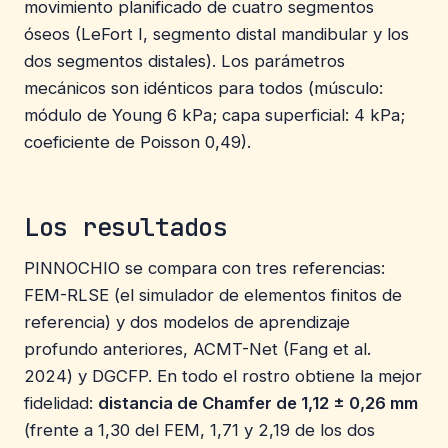
movimiento planificado de cuatro segmentos
óseos (LeFort I, segmento distal mandibular y los
dos segmentos distales). Los parámetros
mecánicos son idénticos para todos (músculo:
módulo de Young 6 kPa; capa superficial: 4 kPa;
coeficiente de Poisson 0,49).
Los resultados
PINNOCHIO se compara con tres referencias:
FEM-RLSE (el simulador de elementos finitos de
referencia) y dos modelos de aprendizaje
profundo anteriores, ACMT-Net (Fang et al.
2024) y DGCFP. En todo el rostro obtiene la mejor
fidelidad:
distancia de Chamfer de 1,12 ± 0,26 mm
(frente a 1,30 del FEM, 1,71 y 2,19 de los dos