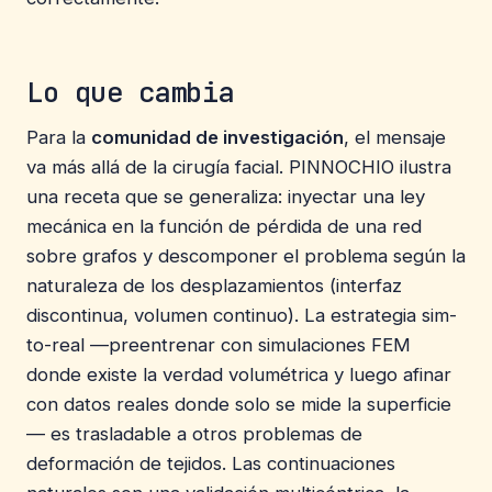
Lo que cambia
Para la
comunidad de investigación
, el mensaje
va más allá de la cirugía facial. PINNOCHIO ilustra
una receta que se generaliza: inyectar una ley
mecánica en la función de pérdida de una red
sobre grafos y descomponer el problema según la
naturaleza de los desplazamientos (interfaz
discontinua, volumen continuo). La estrategia sim-
to-real —preentrenar con simulaciones FEM
donde existe la verdad volumétrica y luego afinar
con datos reales donde solo se mide la superficie
— es trasladable a otros problemas de
deformación de tejidos. Las continuaciones