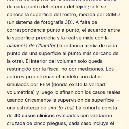
de cada punto del interior del tejido; solo se
conoce la superficie del rostro, medida por 3dMD
(un sistema de fotografía 3D). A falta de
correspondencia punto a punto, el acuerdo entre
la superficie predicha y la real se mide con la
distancia de Chamfer
(la distancia media de cada
punto de una superficie al punto más cercano de
la otra). El interior del volumen solo queda
restringido por la física, no por mediciones. Los
autores preentrenan el modelo con datos
simulados por FEM (donde existe la verdad
volumétrica) y luego lo afinan con los casos reales
usando únicamente la supervisión de superficie —
una estrategia de
sim-to-real
. La cohorte consta
de
40 casos clínicos
evaluados con validación
cruzada de cinco pliegues; cada caso incluye el