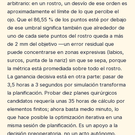
arbitrario: en un rostro, un desvío de ese orden es
aproximadamente el límite de lo que percibe el
ojo. Que el 86,55 % de los puntos esté por debajo
de ese umbral significa también que alrededor de
uno de cada siete puntos del rostro queda a más
de 2 mm del objetivo —un error residual que
puede concentrarse en zonas expresivas (labios,
surcos, punta de la nariz) sin que se sepa, porque
la métrica está promediada sobre todo el rostro.
La ganancia decisiva está en otra parte: pasar de
3,5 horas a 3 segundos por simulación transforma
la planificación. Probar diez planes quirúrgicos
candidatos requería unas 35 horas de cálculo por
elementos finitos; ahora basta medio minuto, lo
que hace posible la optimización iterativa en una
misma sesión de planificación. Es un apoyo a la
decisión preoperatoria, no un acto autónomo.