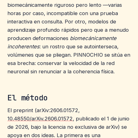
biomecánicamente riguroso pero lento —varias
horas por caso, incompatible con una prueba
interactiva en consulta. Por otro, modelos de
aprendizaje profundo rápidos pero que a menudo
producen deformaciones
biomecánicamente
incoherentes
: un rostro que se autointerseca,
volúmenes que se pliegan. PINNOCHIO se sitúa en
esa brecha: conservar la velocidad de la red
neuronal sin renunciar a la coherencia física.
El método
El preprint (arXiv:2606.01572,
10.48550/arXiv.2606.01572
, publicado el 1 de junio
de 2026, bajo la licencia no exclusiva de arXiv) se
apoya en dos ideas. La primera es una