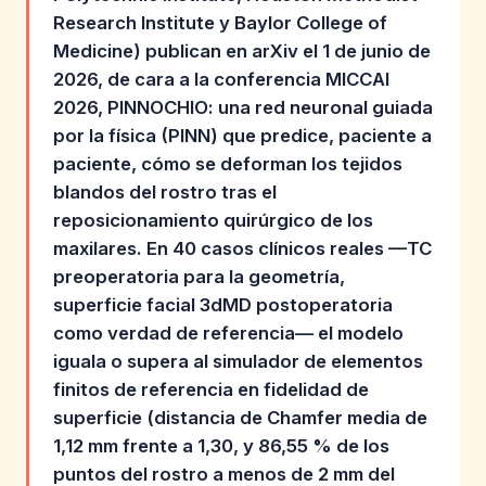
Research Institute y Baylor College of
Medicine) publican en arXiv el 1 de junio de
2026, de cara a la conferencia MICCAI
2026, PINNOCHIO: una red neuronal guiada
por la física (PINN) que predice, paciente a
paciente, cómo se deforman los tejidos
blandos del rostro tras el
reposicionamiento quirúrgico de los
maxilares. En 40 casos clínicos reales —TC
preoperatoria para la geometría,
superficie facial 3dMD postoperatoria
como verdad de referencia— el modelo
iguala o supera al simulador de elementos
finitos de referencia en fidelidad de
superficie (distancia de Chamfer media de
1,12 mm frente a 1,30, y 86,55 % de los
puntos del rostro a menos de 2 mm del