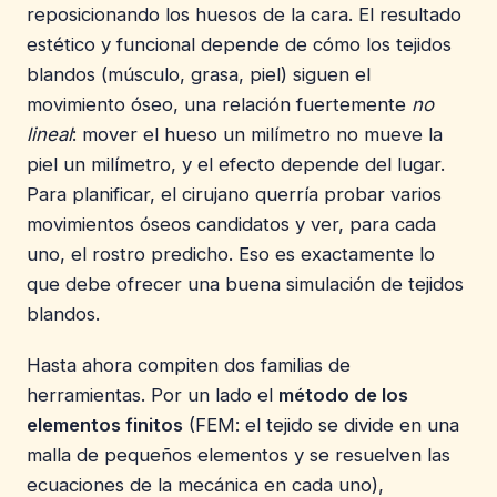
reposicionando los huesos de la cara. El resultado
estético y funcional depende de cómo los tejidos
blandos (músculo, grasa, piel) siguen el
movimiento óseo, una relación fuertemente
no
lineal
: mover el hueso un milímetro no mueve la
piel un milímetro, y el efecto depende del lugar.
Para planificar, el cirujano querría probar varios
movimientos óseos candidatos y ver, para cada
uno, el rostro predicho. Eso es exactamente lo
que debe ofrecer una buena simulación de tejidos
blandos.
Hasta ahora compiten dos familias de
herramientas. Por un lado el
método de los
elementos finitos
(FEM: el tejido se divide en una
malla de pequeños elementos y se resuelven las
ecuaciones de la mecánica en cada uno),