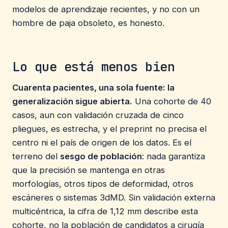
modelos de aprendizaje recientes, y no con un
hombre de paja obsoleto, es honesto.
Lo que está menos bien
Cuarenta pacientes, una sola fuente: la
generalización sigue abierta.
Una cohorte de 40
casos, aun con validación cruzada de cinco
pliegues, es estrecha, y el preprint no precisa el
centro ni el país de origen de los datos. Es el
terreno del
sesgo de población
: nada garantiza
que la precisión se mantenga en otras
morfologías, otros tipos de deformidad, otros
escáneres o sistemas 3dMD. Sin validación externa
multicéntrica, la cifra de 1,12 mm describe esta
cohorte, no la población de candidatos a cirugía