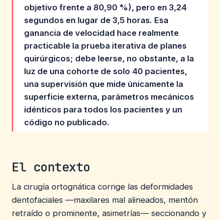
objetivo frente a 80,90 %), pero en 3,24
segundos en lugar de 3,5 horas. Esa
ganancia de velocidad hace realmente
practicable la prueba iterativa de planes
quirúrgicos; debe leerse, no obstante, a la
luz de una cohorte de solo 40 pacientes,
una supervisión que mide únicamente la
superficie externa, parámetros mecánicos
idénticos para todos los pacientes y un
código no publicado.
El contexto
La cirugía ortognática corrige las deformidades
dentofaciales —maxilares mal alineados, mentón
retraído o prominente, asimetrías— seccionando y