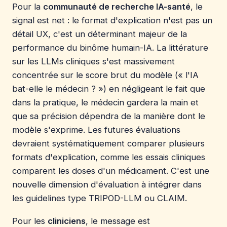
Pour la
communauté de recherche IA-santé
, le
signal est net : le format d'explication n'est pas un
détail UX, c'est un déterminant majeur de la
performance du binôme humain-IA. La littérature
sur les LLMs cliniques s'est massivement
concentrée sur le score brut du modèle (« l'IA
bat-elle le médecin ? ») en négligeant le fait que
dans la pratique, le médecin gardera la main et
que sa précision dépendra de la manière dont le
modèle s'exprime. Les futures évaluations
devraient systématiquement comparer plusieurs
formats d'explication, comme les essais cliniques
comparent les doses d'un médicament. C'est une
nouvelle dimension d'évaluation à intégrer dans
les guidelines type TRIPOD-LLM ou CLAIM.
Pour les
cliniciens
, le message est