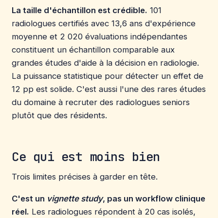
La taille d'échantillon est crédible.
101
radiologues certifiés avec 13,6 ans d'expérience
moyenne et 2 020 évaluations indépendantes
constituent un échantillon comparable aux
grandes études d'aide à la décision en radiologie.
La puissance statistique pour détecter un effet de
12 pp est solide. C'est aussi l'une des rares études
du domaine à recruter des radiologues seniors
plutôt que des résidents.
Ce qui est moins bien
Trois limites précises à garder en tête.
C'est un
vignette study
, pas un workflow clinique
réel.
Les radiologues répondent à 20 cas isolés,