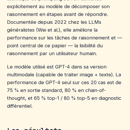
explicitement au modèle de décomposer son
raisonnement en étapes avant de répondre.
Documentée depuis 2022 chez les LLMs
généralistes (Wei et al.), elle améliore la
performance sur les tâches de raisonnement et —
point central de ce papier — la lisibilité du
raisonnement par un utilisateur humain.
Le modèle utilisé est GPT-4 dans sa version
multimodale (capable de traiter image + texte). La
performance de GPT-4 seul sur ces 20 cas est de
75 % en sortie standard, 80 % en chain-of-
thought, et 65 % top-1 / 80 % top-5 en diagnostic
différentiel.