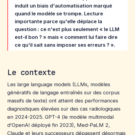
induit un biais d'automatisation marqué
quand le modèle se trompe. Lecture
importante parce qu'elle déplace la
question : ce n'est plus seulement « le LLM
est-il bon ? » mais « comment lui faire dire
ce qu'il sait sans imposer ses erreurs ? ».
Le contexte
Les large language models (LLMs, modèles
génératifs de langage entraînés sur des corpus
massifs de texte) ont atteint des performances
diagnostiques élevées sur des cas radiologiques
en 2024-2025. GPT-4 (le modèle multimodal
d'OpenAI déployé fin 2023), Med-PaLM 2,
Claude et leurs successeurs dépassent désormais