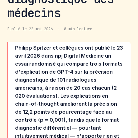
médecins
Publié le 22 mai 2026
·
8 min lecture
Philipp Spitzer et collègues ont publié le 23
avril 2026 dans npj Digital Medicine un
essai randomisé qui compare trois formats
d'explication de GPT-4 sur la précision
diagnostique de 101 radiologues
américains, à raison de 20 cas chacun (2
020 évaluations). Les explications en
chain-of-thought améliorent la précision
de 12,2 points de pourcentage face au
contrôle (p = 0,001), tandis que le format
diagnostic différentiel — pourtant
intuitivement médical — n'apporte rien et