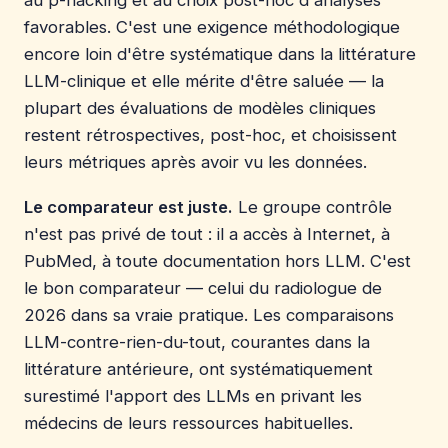
favorables. C'est une exigence méthodologique
encore loin d'être systématique dans la littérature
LLM-clinique et elle mérite d'être saluée — la
plupart des évaluations de modèles cliniques
restent rétrospectives, post-hoc, et choisissent
leurs métriques après avoir vu les données.
Le comparateur est juste.
Le groupe contrôle
n'est pas privé de tout : il a accès à Internet, à
PubMed, à toute documentation hors LLM. C'est
le bon comparateur — celui du radiologue de
2026 dans sa vraie pratique. Les comparaisons
LLM-contre-rien-du-tout, courantes dans la
littérature antérieure, ont systématiquement
surestimé l'apport des LLMs en privant les
médecins de leurs ressources habituelles.