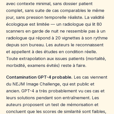
avec contexte minimal, sans dossier patient
complet, sans suite de cas comparables le même
jour, sans pression temporelle réaliste. La validité
écologique est limitée — un radiologue qui lit 80
scanners en garde de nuit ne ressemble pas à un
radiologue qui répond à 20 vignettes à son rythme
depuis son bureau. Les auteurs le reconnaissent
et appellent à des études en condition réelle.
Toute extrapolation aux issues patients (mortalité,
morbidité, examens évités) reste à faire.
Contamination GPT-4 probable.
Les cas viennent
du NEJM Image Challenge, qui est public et
ancien. GPT-4 a très probablement vu ces cas et
leurs solutions pendant son entraînement. Les
auteurs proposent un test de mémorisation et
concluent que les scores de similarité sont faibles,