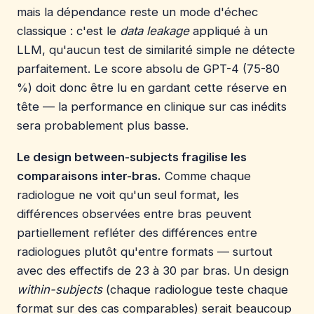
mais la dépendance reste un mode d'échec
classique : c'est le
data leakage
appliqué à un
LLM, qu'aucun test de similarité simple ne détecte
parfaitement. Le score absolu de GPT-4 (75-80
%) doit donc être lu en gardant cette réserve en
tête — la performance en clinique sur cas inédits
sera probablement plus basse.
Le design between-subjects fragilise les
comparaisons inter-bras.
Comme chaque
radiologue ne voit qu'un seul format, les
différences observées entre bras peuvent
partiellement refléter des différences entre
radiologues plutôt qu'entre formats — surtout
avec des effectifs de 23 à 30 par bras. Un design
within-subjects
(chaque radiologue teste chaque
format sur des cas comparables) serait beaucoup