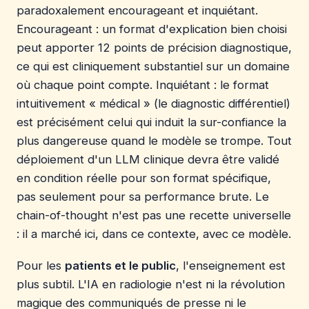
paradoxalement encourageant et inquiétant.
Encourageant : un format d'explication bien choisi
peut apporter 12 points de précision diagnostique,
ce qui est cliniquement substantiel sur un domaine
où chaque point compte. Inquiétant : le format
intuitivement « médical » (le diagnostic différentiel)
est précisément celui qui induit la sur-confiance la
plus dangereuse quand le modèle se trompe. Tout
déploiement d'un LLM clinique devra être validé
en condition réelle pour son format spécifique,
pas seulement pour sa performance brute. Le
chain-of-thought n'est pas une recette universelle
: il a marché ici, dans ce contexte, avec ce modèle.
Pour les
patients et le public
, l'enseignement est
plus subtil. L'IA en radiologie n'est ni la révolution
magique des communiqués de presse ni le