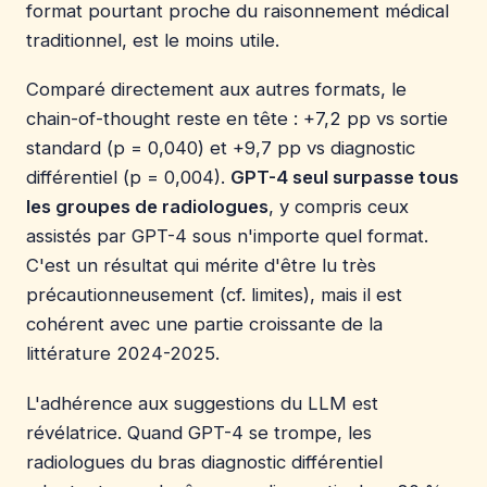
format pourtant proche du raisonnement médical
traditionnel, est le moins utile.
Comparé directement aux autres formats, le
chain-of-thought reste en tête : +7,2 pp vs sortie
standard (p = 0,040) et +9,7 pp vs diagnostic
différentiel (p = 0,004).
GPT-4 seul surpasse tous
les groupes de radiologues
, y compris ceux
assistés par GPT-4 sous n'importe quel format.
C'est un résultat qui mérite d'être lu très
précautionneusement (cf. limites), mais il est
cohérent avec une partie croissante de la
littérature 2024-2025.
L'adhérence aux suggestions du LLM est
révélatrice. Quand GPT-4 se trompe, les
radiologues du bras diagnostic différentiel