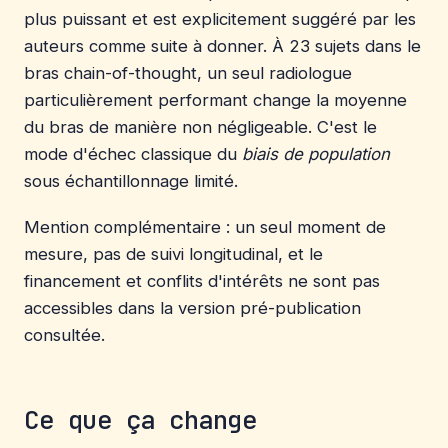
plus puissant et est explicitement suggéré par les
auteurs comme suite à donner. À 23 sujets dans le
bras chain-of-thought, un seul radiologue
particulièrement performant change la moyenne
du bras de manière non négligeable. C'est le
mode d'échec classique du
biais de population
sous échantillonnage limité.
Mention complémentaire : un seul moment de
mesure, pas de suivi longitudinal, et le
financement et conflits d'intérêts ne sont pas
accessibles dans la version pré-publication
consultée.
Ce que ça change