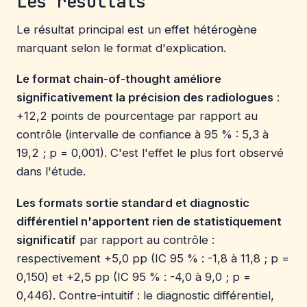
Les résultats
Le résultat principal est un effet hétérogène
marquant selon le format d'explication.
Le format chain-of-thought améliore
significativement la précision des radiologues
:
+12,2 points de pourcentage par rapport au
contrôle (intervalle de confiance à 95 % : 5,3 à
19,2 ; p = 0,001). C'est l'effet le plus fort observé
dans l'étude.
Les formats sortie standard et diagnostic
différentiel n'apportent rien de statistiquement
significatif
par rapport au contrôle :
respectivement +5,0 pp (IC 95 % : -1,8 à 11,8 ; p =
0,150) et +2,5 pp (IC 95 % : -4,0 à 9,0 ; p =
0,446). Contre-intuitif : le diagnostic différentiel,