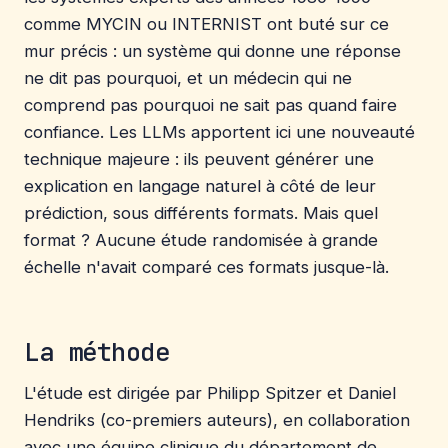
comme MYCIN ou INTERNIST ont buté sur ce
mur précis : un système qui donne une réponse
ne dit pas pourquoi, et un médecin qui ne
comprend pas pourquoi ne sait pas quand faire
confiance. Les LLMs apportent ici une nouveauté
technique majeure : ils peuvent générer une
explication en langage naturel à côté de leur
prédiction, sous différents formats. Mais quel
format ? Aucune étude randomisée à grande
échelle n'avait comparé ces formats jusque-là.
La méthode
L'étude est dirigée par Philipp Spitzer et Daniel
Hendriks (co-premiers auteurs), en collaboration
avec une équipe clinique du département de