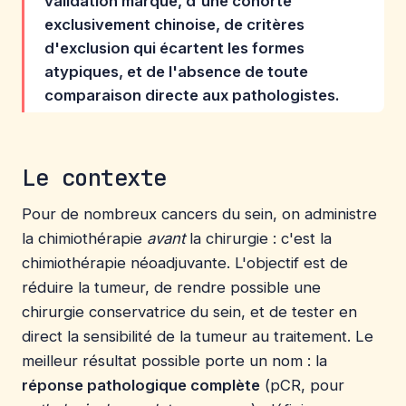
validation marqué, d'une cohorte
exclusivement chinoise, de critères
d'exclusion qui écartent les formes
atypiques, et de l'absence de toute
comparaison directe aux pathologistes.
Le contexte
Pour de nombreux cancers du sein, on administre
la chimiothérapie
avant
la chirurgie : c'est la
chimiothérapie néoadjuvante. L'objectif est de
réduire la tumeur, de rendre possible une
chirurgie conservatrice du sein, et de tester en
direct la sensibilité de la tumeur au traitement. Le
meilleur résultat possible porte un nom : la
réponse pathologique complète
(pCR, pour