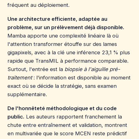
fréquent au déploiement.
Une architecture efficiente, adaptée au
problème, sur un prélèvement déjà disponible.
Mamba apporte une complexité linéaire là où
l'attention transformer étouffe sur des lames
gigapixels, avec à la clé une inférence 23,1 % plus
rapide que TransMIL à performance comparable.
Surtout, l'entrée est la
biopsie à l'aiguille pré-
traitement
: l'information est disponible au moment
exact où se décide la stratégie, sans examen
supplémentaire.
De l'honnêteté méthodologique et du code
public.
Les auteurs rapportent franchement la
chute entre entraînement et validation, montrent
en multivariée que le score MCEN reste prédictif