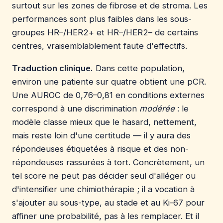
surtout sur les zones de fibrose et de stroma. Les
performances sont plus faibles dans les sous-
groupes HR–/HER2+ et HR–/HER2– de certains
centres, vraisemblablement faute d'effectifs.
Traduction clinique.
Dans cette population,
environ une patiente sur quatre obtient une pCR.
Une AUROC de 0,76–0,81 en conditions externes
correspond à une discrimination
modérée
: le
modèle classe mieux que le hasard, nettement,
mais reste loin d'une certitude — il y aura des
répondeuses étiquetées à risque et des non-
répondeuses rassurées à tort. Concrètement, un
tel score ne peut pas décider seul d'alléger ou
d'intensifier une chimiothérapie ; il a vocation à
s'ajouter au sous-type, au stade et au Ki-67 pour
affiner une probabilité, pas à les remplacer. Et il