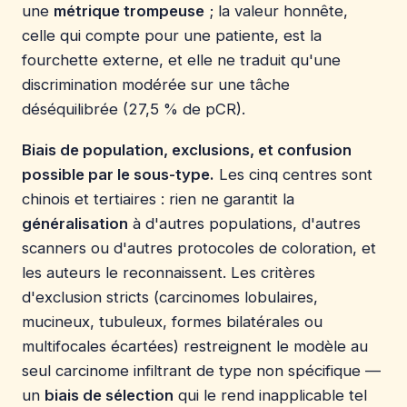
une
métrique trompeuse
; la valeur honnête,
celle qui compte pour une patiente, est la
fourchette externe, et elle ne traduit qu'une
discrimination modérée sur une tâche
déséquilibrée (27,5 % de pCR).
Biais de population, exclusions, et confusion
possible par le sous-type.
Les cinq centres sont
chinois et tertiaires : rien ne garantit la
généralisation
à d'autres populations, d'autres
scanners ou d'autres protocoles de coloration, et
les auteurs le reconnaissent. Les critères
d'exclusion stricts (carcinomes lobulaires,
mucineux, tubuleux, formes bilatérales ou
multifocales écartées) restreignent le modèle au
seul carcinome infiltrant de type non spécifique —
un
biais de sélection
qui le rend inapplicable tel