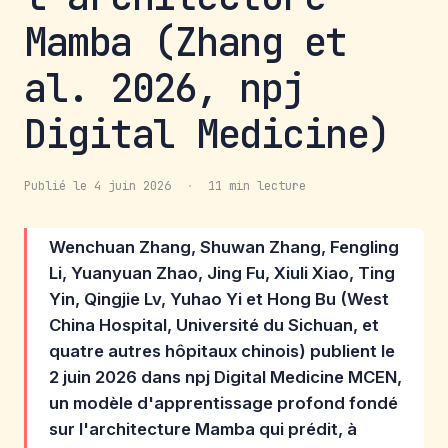
Mamba (Zhang et
al. 2026, npj
Digital Medicine)
Publié le 4 juin 2026
·
11 min lecture
Wenchuan Zhang, Shuwan Zhang, Fengling
Li, Yuanyuan Zhao, Jing Fu, Xiuli Xiao, Ting
Yin, Qingjie Lv, Yuhao Yi et Hong Bu (West
China Hospital, Université du Sichuan, et
quatre autres hôpitaux chinois) publient le
2 juin 2026 dans npj Digital Medicine MCEN,
un modèle d'apprentissage profond fondé
sur l'architecture Mamba qui prédit, à