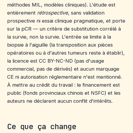
méthodes MIL, modèles cliniques). L'étude est
entièrement
rétrospective
, sans validation
prospective ni essai clinique pragmatique, et porte
sur la pCR — un critère de substitution corrélé à
la survie, non la survie. L'entrée se limite à la
biopsie à l'aiguille (la transposition aux pièces
opératoires ou à d'autres tumeurs reste à établir),
la licence est CC BY-NC-ND (pas d'usage
commercial, pas de dérivés) et aucun marquage
CE ni autorisation réglementaire n'est mentionné.
À mettre au crédit du travail : le financement est
public (fonds provinciaux chinois et NSFC) et les
auteurs ne déclarent aucun conflit d'intérêts.
Ce que ça change