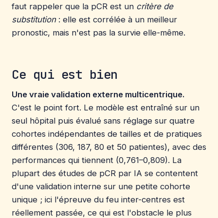
faut rappeler que la pCR est un
critère de
substitution
: elle est corrélée à un meilleur
pronostic, mais n'est pas la survie elle-même.
Ce qui est bien
Une vraie validation externe multicentrique.
C'est le point fort. Le modèle est entraîné sur un
seul hôpital puis évalué sans réglage sur quatre
cohortes indépendantes de tailles et de pratiques
différentes (306, 187, 80 et 50 patientes), avec des
performances qui tiennent (0,761–0,809). La
plupart des études de pCR par IA se contentent
d'une validation interne sur une petite cohorte
unique ; ici l'épreuve du feu inter-centres est
réellement passée, ce qui est l'obstacle le plus