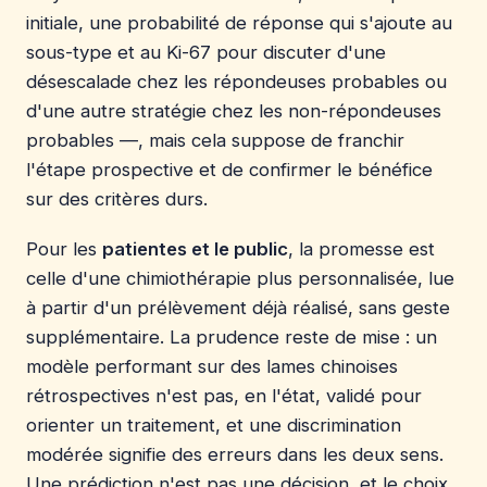
initiale, une probabilité de réponse qui s'ajoute au
sous-type et au Ki-67 pour discuter d'une
désescalade chez les répondeuses probables ou
d'une autre stratégie chez les non-répondeuses
probables —, mais cela suppose de franchir
l'étape prospective et de confirmer le bénéfice
sur des critères durs.
Pour les
patientes et le public
, la promesse est
celle d'une chimiothérapie plus personnalisée, lue
à partir d'un prélèvement déjà réalisé, sans geste
supplémentaire. La prudence reste de mise : un
modèle performant sur des lames chinoises
rétrospectives n'est pas, en l'état, validé pour
orienter un traitement, et une discrimination
modérée signifie des erreurs dans les deux sens.
Une prédiction n'est pas une décision, et le choix