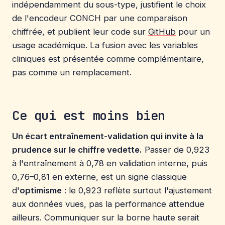
indépendamment du sous-type, justifient le choix
de l'encodeur CONCH par une comparaison
chiffrée, et publient leur code sur
GitHub
pour un
usage académique. La fusion avec les variables
cliniques est présentée comme complémentaire,
pas comme un remplacement.
Ce qui est moins bien
Un écart entraînement-validation qui invite à la
prudence sur le chiffre vedette.
Passer de 0,923
à l'entraînement à 0,78 en validation interne, puis
0,76–0,81 en externe, est un signe classique
d'
optimisme
: le 0,923 reflète surtout l'ajustement
aux données vues, pas la performance attendue
ailleurs. Communiquer sur la borne haute serait