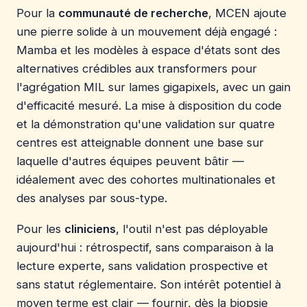
Pour la
communauté de recherche
, MCEN ajoute
une pierre solide à un mouvement déjà engagé :
Mamba et les modèles à espace d'états sont des
alternatives crédibles aux transformers pour
l'agrégation MIL sur lames gigapixels, avec un gain
d'efficacité mesuré. La mise à disposition du code
et la démonstration qu'une validation sur quatre
centres est atteignable donnent une base sur
laquelle d'autres équipes peuvent bâtir —
idéalement avec des cohortes multinationales et
des analyses par sous-type.
Pour les
cliniciens
, l'outil n'est pas déployable
aujourd'hui : rétrospectif, sans comparaison à la
lecture experte, sans validation prospective et
sans statut réglementaire. Son intérêt potentiel à
moyen terme est clair — fournir, dès la biopsie