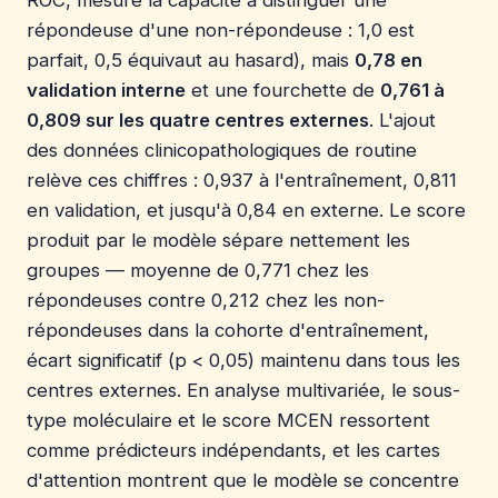
répondeuse d'une non-répondeuse : 1,0 est
parfait, 0,5 équivaut au hasard), mais
0,78 en
validation interne
et une fourchette de
0,761 à
0,809 sur les quatre centres externes
. L'ajout
des données clinicopathologiques de routine
relève ces chiffres : 0,937 à l'entraînement, 0,811
en validation, et jusqu'à 0,84 en externe. Le score
produit par le modèle sépare nettement les
groupes — moyenne de 0,771 chez les
répondeuses contre 0,212 chez les non-
répondeuses dans la cohorte d'entraînement,
écart significatif (p < 0,05) maintenu dans tous les
centres externes. En analyse multivariée, le sous-
type moléculaire et le score MCEN ressortent
comme prédicteurs indépendants, et les cartes
d'attention montrent que le modèle se concentre