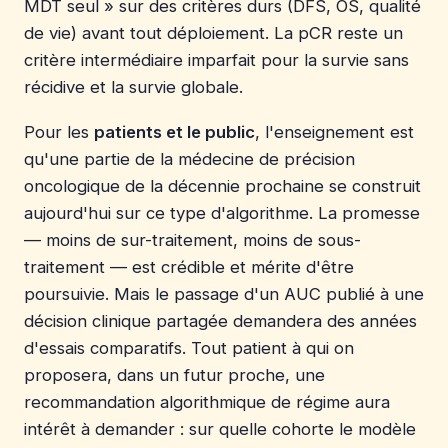
MDT seul » sur des critères durs (DFS, OS, qualité
de vie) avant tout déploiement. La pCR reste un
critère intermédiaire imparfait pour la survie sans
récidive et la survie globale.
Pour les
patients et le public
, l'enseignement est
qu'une partie de la médecine de précision
oncologique de la décennie prochaine se construit
aujourd'hui sur ce type d'algorithme. La promesse
— moins de sur-traitement, moins de sous-
traitement — est crédible et mérite d'être
poursuivie. Mais le passage d'un AUC publié à une
décision clinique partagée demandera des années
d'essais comparatifs. Tout patient à qui on
proposera, dans un futur proche, une
recommandation algorithmique de régime aura
intérêt à demander : sur quelle cohorte le modèle