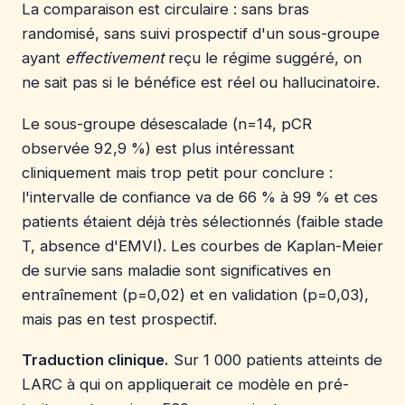
La comparaison est circulaire : sans bras
randomisé, sans suivi prospectif d'un sous-groupe
ayant
effectivement
reçu le régime suggéré, on
ne sait pas si le bénéfice est réel ou hallucinatoire.
Le sous-groupe désescalade (n=14, pCR
observée 92,9 %) est plus intéressant
cliniquement mais trop petit pour conclure :
l'intervalle de confiance va de 66 % à 99 % et ces
patients étaient déjà très sélectionnés (faible stade
T, absence d'EMVI). Les courbes de Kaplan-Meier
de survie sans maladie sont significatives en
entraînement (p=0,02) et en validation (p=0,03),
mais pas en test prospectif.
Traduction clinique.
Sur 1 000 patients atteints de
LARC à qui on appliquerait ce modèle en pré-