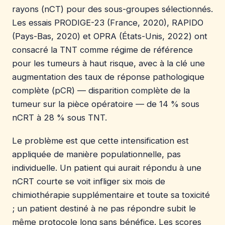
rayons (nCT) pour des sous-groupes sélectionnés.
Les essais PRODIGE-23 (France, 2020), RAPIDO
(Pays-Bas, 2020) et OPRA (États-Unis, 2022) ont
consacré la TNT comme régime de référence
pour les tumeurs à haut risque, avec à la clé une
augmentation des taux de réponse pathologique
complète (pCR) — disparition complète de la
tumeur sur la pièce opératoire — de 14 % sous
nCRT à 28 % sous TNT.
Le problème est que cette intensification est
appliquée de manière populationnelle, pas
individuelle. Un patient qui aurait répondu à une
nCRT courte se voit infliger six mois de
chimiothérapie supplémentaire et toute sa toxicité
; un patient destiné à ne pas répondre subit le
même protocole long sans bénéfice. Les scores