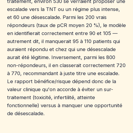
traitement, environ 530 se verraient proposer une
escalade vers la TNT ou un régime plus intense,
et 60 une désescalade. Parmi les 200 vrais
répondeurs (taux de pCR moyen 20 %), le modèle
en identifierait correctement entre 90 et 105 —
autrement dit, il manquerait 95 à 110 patients qui
auraient répondu et chez qui une désescalade
aurait été légitime. Inversement, parmi les 800
non-répondeurs, il en classerait correctement 720
à 770, recommandant à juste titre une escalade.
Le rapport bénéfice/risque dépend donc de la
valeur clinique qu'on accorde à éviter un sur-
traitement (toxicité, infertilité, atteinte
fonctionnelle) versus à manquer une opportunité
de désescalade.