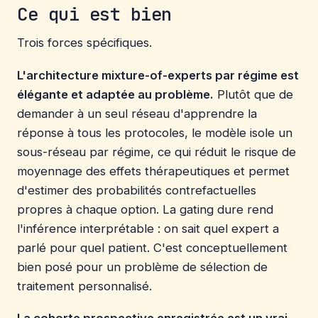
Ce qui est bien
Trois forces spécifiques.
L'architecture mixture-of-experts par régime est
élégante et adaptée au problème.
Plutôt que de
demander à un seul réseau d'apprendre la
réponse à tous les protocoles, le modèle isole un
sous-réseau par régime, ce qui réduit le risque de
moyennage des effets thérapeutiques et permet
d'estimer des probabilités contrefactuelles
propres à chaque option. La gating dure rend
l'inférence interprétable : on sait quel expert a
parlé pour quel patient. C'est conceptuellement
bien posé pour un problème de sélection de
traitement personnalisé.