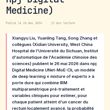
Medicine)
Publié le 26 mai 2026
·
11 min lecture
Xiangyu Liu, Yuanling Tang, Song Zhang et
collègues (Xidian University, West China
Hospital de l'Université du Sichuan, Institut
d'automatique de l'Académie chinoise des
sciences) publient le 26 mai 2026 dans npj
Digital Medicine UNet-MoE-Cli, un modèle
de deep learning « mixture of experts » à
porte dure qui combine IRM
multiparamétrique pré-traitement et
variables cliniques pour estimer, pour
chaque patient atteint d'un cancer du
rectum localement avancé, la probabilité