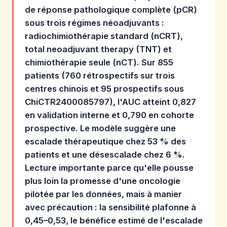
de réponse pathologique complète (pCR)
sous trois régimes néoadjuvants :
radiochimiothérapie standard (nCRT),
total neoadjuvant therapy (TNT) et
chimiothérapie seule (nCT). Sur 855
patients (760 rétrospectifs sur trois
centres chinois et 95 prospectifs sous
ChiCTR2400085797), l'AUC atteint 0,827
en validation interne et 0,790 en cohorte
prospective. Le modèle suggère une
escalade thérapeutique chez 53 % des
patients et une désescalade chez 6 %.
Lecture importante parce qu'elle pousse
plus loin la promesse d'une oncologie
pilotée par les données, mais à manier
avec précaution : la sensibilité plafonne à
0,45–0,53, le bénéfice estimé de l'escalade