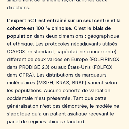
directions.
L'expert nCT est entraîné sur un seul centre et la
cohorte est 100 % chinoise.
C'est le
biais de
population
dans deux dimensions : géographique
et ethnique. Les protocoles néoadjuvants utilisés
(CAPOX en standard, capécitabine concurrente)
diffèrent de ceux validés en Europe (FOLFIRINOX
dans PRODIGE-23) ou aux États-Unis (FOLFOX
dans OPRA). Les distributions de marqueurs
moléculaires (MSI-H, KRAS, BRAF) varient selon
les populations. Aucune cohorte de validation
occidentale n'est présentée. Tant que cette
généralisation n'est pas démontrée, le modèle ne
s'applique qu'à un patient asiatique recevant le
panel de régimes chinois standard.