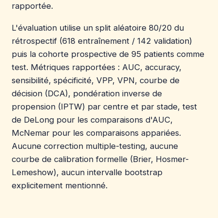
rapportée.
L'évaluation utilise un split aléatoire 80/20 du
rétrospectif (618 entraînement / 142 validation)
puis la cohorte prospective de 95 patients comme
test. Métriques rapportées : AUC, accuracy,
sensibilité, spécificité, VPP, VPN, courbe de
décision (DCA), pondération inverse de
propension (IPTW) par centre et par stade, test
de DeLong pour les comparaisons d'AUC,
McNemar pour les comparaisons appariées.
Aucune correction multiple-testing, aucune
courbe de calibration formelle (Brier, Hosmer-
Lemeshow), aucun intervalle bootstrap
explicitement mentionné.