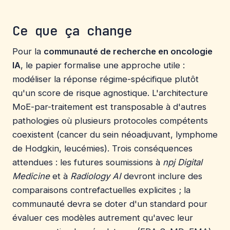
Ce que ça change
Pour la
communauté de recherche en oncologie
IA
, le papier formalise une approche utile :
modéliser la réponse régime-spécifique plutôt
qu'un score de risque agnostique. L'architecture
MoE-par-traitement est transposable à d'autres
pathologies où plusieurs protocoles compétents
coexistent (cancer du sein néoadjuvant, lymphome
de Hodgkin, leucémies). Trois conséquences
attendues : les futures soumissions à
npj Digital
Medicine
et à
Radiology AI
devront inclure des
comparaisons contrefactuelles explicites ; la
communauté devra se doter d'un standard pour
évaluer ces modèles autrement qu'avec leur