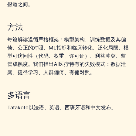
报道之间。
方法
每篇解读遵循严格框架：模型架构、训练数据及其偏
倚、公正的对照、ML指标和临床转化、泛化局限、模
型可访问性（代码、权重、许可证）、利益冲突、监
管成熟度。我们指出AI医疗特有的失败模式：数据泄
露、捷径学习、人群偏倚、有偏对照。
多语言
Tatakoto以法语、英语、西班牙语和中文发布。